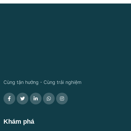
Cùng tận hưởng - Cùng trải nghiệm
Khám phá