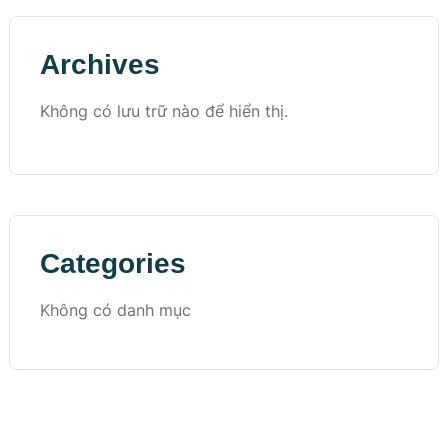
Archives
Không có lưu trữ nào để hiển thị.
Categories
Không có danh mục