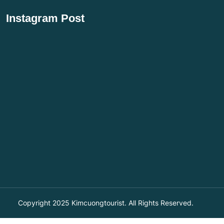
Instagram Post
Copyright 2025
Kimcuongtourist
. All Rights Reserved.