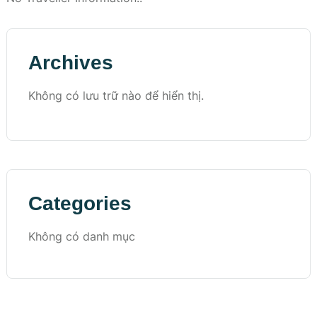
Archives
Không có lưu trữ nào để hiển thị.
Categories
Không có danh mục