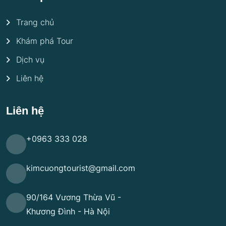
Trang chủ
Khám phá Tour
Dịch vụ
Liên hệ
Liên hệ
+0963 333 028
kimcuongtourist@gmail.com
90/164 Vương Thừa Vũ -
Khương Đình - Hà Nội