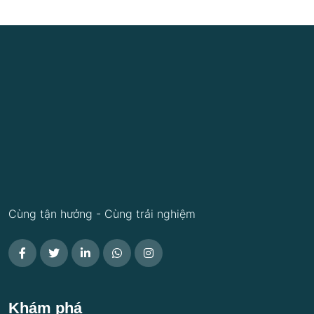
Cùng tận hưởng - Cùng trải nghiệm
Khám phá