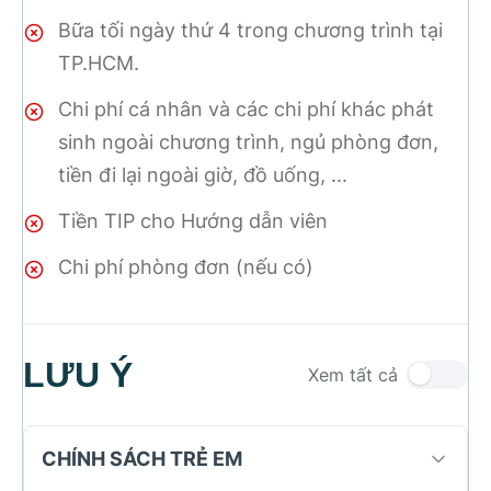
Bữa tối ngày thứ 4 trong chương trình tại
TP.HCM.
Chi phí cá nhân và các chi phí khác phát
sinh ngoài chương trình, ngủ phòng đơn,
tiền đi lại ngoài giờ, đồ uống, ...
Tiền TIP cho Hướng dẫn viên
Chi phí phòng đơn (nếu có)
LƯU Ý
Xem tất cả
CHÍNH SÁCH TRẺ EM