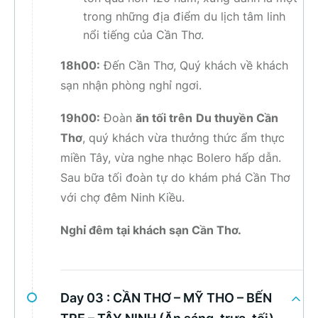
trong những địa điểm du lịch tâm linh
nổi tiếng của Cần Thơ.
18h00:
Đến Cần Thơ, Quý khách về khách
sạn nhận phòng nghỉ ngơi.
19h00:
Đoàn
ăn tối trên
Du thuyền Cần
Thơ
, quý khách vừa thưởng thức ẩm thực
miền Tây, vừa nghe nhạc Bolero hấp dẫn.
Sau bữa tối đoàn tự do khám phá Cần Thơ
với chợ đêm Ninh Kiều.
Nghỉ đêm tại khách sạn Cần Thơ.
Day 03 :
CẦN THƠ – MỸ THO – BẾN