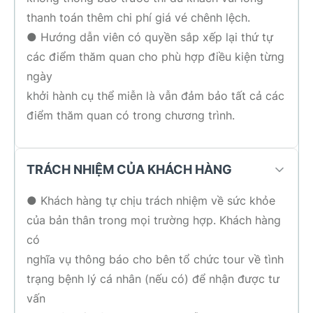
thanh toán thêm chi phí giá vé chênh lệch.
● Hướng dẫn viên có quyền sắp xếp lại thứ tự
các điểm thăm quan cho phù hợp điều kiện từng
ngày
khởi hành cụ thể miễn là vẫn đảm bảo tất cả các
điểm thăm quan có trong chương trình.
TRÁCH NHIỆM CỦA KHÁCH HÀNG
● Khách hàng tự chịu trách nhiệm về sức khỏe
của bản thân trong mọi trường hợp. Khách hàng
có
nghĩa vụ thông báo cho bên tổ chức tour về tình
trạng bệnh lý cá nhân (nếu có) để nhận được tư
vấn