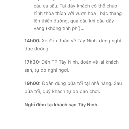
câu cá sấu. Tại đây khách có thể chụp
hình thỏa thích với vườn hoa , bậc thang
lên thiên đường, qua cầu khỉ cầu dây
văng (không tính phí)….
14h00
: Xe đón đoàn về Tây Ninh, dừng nghỉ
dọc đường.
17h30
: Đến TP Tây Ninh, đoàn về lại khách
sạn, tự do nghỉ ngơi.
19h00:
Đoàn dùng bữa tối tại nhà hàng. Sau
bữa tối, quý khách tự do dạo chơi.
Nghỉ đêm tại khách sạn Tây Ninh.