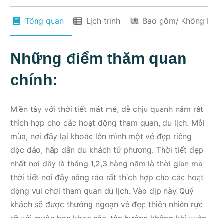
Tổng quan
Lịch trình
Bao gồm/ Không ba
Những điểm thăm quan
chính:
Miền tây với thời tiết mát mẻ, dễ chịu quanh năm rất
thích hợp cho các hoạt động tham quan, du lịch. Mỗi
mùa, nơi đây lại khoác lên mình một vẻ đẹp riêng
độc đáo, hấp dẫn du khách tứ phương. Thời tiết đẹp
nhất nơi đây là tháng 1,2,3 hàng năm là thời gian mà
thời tiết nơi đây nắng ráo rất thích hợp cho các hoạt
động vui chơi tham quan du lịch. Vào dịp này Quý
khách sẽ được thưởng ngoạn vẻ đẹp thiên nhiên rực