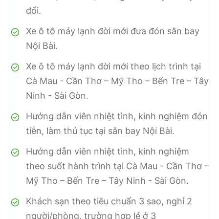
đổi.
Xe ô tô máy lạnh đời mới đưa đón sân bay
Nội Bài.
Xe ô tô máy lạnh đời mới theo lịch trình tại
Cà Mau - Cần Thơ – Mỹ Tho – Bến Tre – Tây
Ninh - Sài Gòn.
Hướng dẫn viên nhiệt tình, kinh nghiệm đón
tiễn, làm thủ tục tại sân bay Nội Bài.
Hướng dẫn viên nhiệt tình, kinh nghiệm
theo suốt hành trình tại Cà Mau - Cần Thơ –
Mỹ Tho – Bến Tre – Tây Ninh - Sài Gòn.
Khách sạn theo tiêu chuẩn 3 sao, nghỉ 2
người/phòng, trường hợp lẻ ở 3