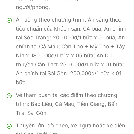
người/phòng.
Ăn uống theo chương trình: Ăn sáng theo
tiêu chuẩn của khách sạn: 04 bữa; Ăn chính
tại Sóc Trăng: 200.000đ/1 bữa x 01 bữa; Ăn
chính tại Cà Mau; Cần Thơ + Mỹ Tho + Tây
Ninh: 180.000đ/1 bữa x 05 bữa; Ăn Du
thuyền Cần Thơ: 250.000đ/1 bữa x 01 bữa;
Ăn chính tại Sài Gòn: 200.000đ/1 bữa x 01
bữa
Vé tham quan tại các điểm theo chương
trình: Bạc Liêu, Cà Mau, Tiền Giang, Bến
Tre, Sài Gòn
Thuyền lớn, đò chèo, xe ngựa hoặc xe điện