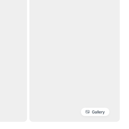
Gallery