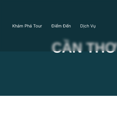
Khám Phá Tour
Điểm Đến
Dịch Vụ
CẦN THƠ