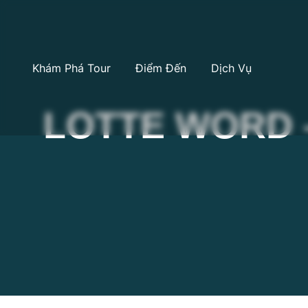
Khám Phá Tour
Điểm Đến
Dịch Vụ
LOTTE WORD 