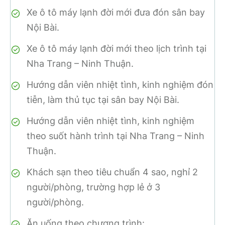
Xe ô tô máy lạnh đời mới đưa đón sân bay
Nội Bài.
Xe ô tô máy lạnh đời mới theo lịch trình tại
Nha Trang – Ninh Thuận.
Hướng dẫn viên nhiệt tình, kinh nghiệm đón
tiễn, làm thủ tục tại sân bay Nội Bài.
Hướng dẫn viên nhiệt tình, kinh nghiệm
theo suốt hành trình tại Nha Trang – Ninh
Thuận.
Khách sạn theo tiêu chuẩn 4 sao, nghỉ 2
người/phòng, trường hợp lẻ ở 3
người/phòng.
Ăn uống theo chương trình: