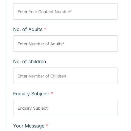
No. of Adults
*
No. of children
Enquiry Subject:
*
Your Message
*