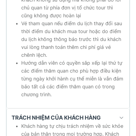
chủ quan từ phía đơn vị tổ chức tour thì
cũng không được hoàn lại
Vé tham quan nếu điểm du lịch thay đổi sau
thời điểm du khách mua tour hoặc do điểm
du lịch không thông báo trước thì du khách
vui lòng thanh toán thêm chi phí giá vé
chênh lệch.
Hướng dẫn viên có quyền sắp xếp lại thứ tự
các điểm thăm quan cho phù hợp điều kiện
từng ngày khởi hành cụ thể miễn là vẫn đảm
bảo tất cả các điểm thăm quan có trong
chương trình.
TRÁCH NHIỆM CỦA KHÁCH HÀNG
Khách hàng tự chịu trách nhiệm về sức khỏe
của bản thân trong mọi trường hợp. Khách