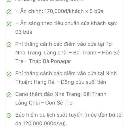
+ Ăn chính: 170,000đ/khách x 5 bữa
+ Ăn sáng theo tiêu chuẩn của khách sạn:
03 bữa
Phí thắng cảnh các điểm vào cửa tại Tp
Nha Trang: Làng chài – Bãi Tranh – Hòn Sẻ
Tre – Tháp Bà Ponagar
Phí thắng cảnh các điểm vào cửa tại Ninh
Thuận: Hang Rái - Đồng cừu suối tiên
Cano thăm đảo Nha Trang: Bãi Tranh –
Làng Chài – Con Sẻ Tre
Bảo hiểm du lịch suốt tuyến (mức đền bù tối
đa 120,000,000đ/vụ).