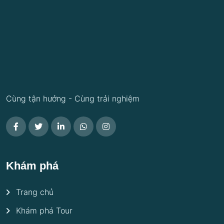
Cùng tận hưởng - Cùng trải nghiệm
Khám phá
Trang chủ
Khám phá Tour