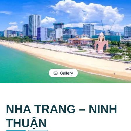
Gallery
NHA TRANG – NINH
THUẬN