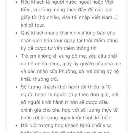
Nếu khách là người nước ngoài hoặc Việt
Kiều, vui lòng mang theo đầy đủ các loại
giấy tờ (hộ chiếu, visa tái nhập Việt Nam…)
khi đi tour.
Quý khách mang thai xin vui lòng báo cho
nhân viên bán tour ngay tại thời điểm đăng
ký để được tư vấn thêm thông tin.
Trẻ em không đi cùng bố mẹ, yêu cầu phải
có hộ chiếu riêng, giấy ủy quyền của cha mẹ
và xác nhận của Phường, xã nơi đăng ký hộ
khẩu thường trú.
Số lượng khách khởi hành tối thiểu là 10
người hoặc 15 người (tùy theo đơn giá), nếu
số người khởi hành ít hơn sẽ được điều
chỉnh giá cho phù hợp với số lượng thực tế
hoặc rời lại sang ngày khởi hành kế tiếp.
Đối với trường hợp khách bị từ chối visa