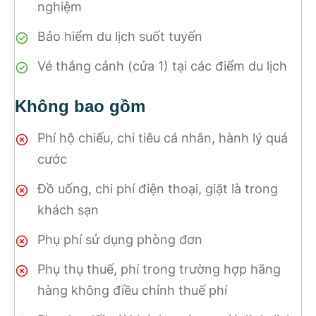
nghiệm
Bảo hiểm du lịch suốt tuyến
Vé thắng cảnh (cửa 1) tại các điểm du lịch
Không bao gồm
Phí hộ chiếu, chi tiêu cá nhân, hành lý quá
cước
Đồ uống, chi phí điện thoại, giặt là trong
khách sạn
Phụ phí sử dụng phòng đơn
Phụ thụ thuế, phí trong trường hợp hãng
hàng không điều chỉnh thuế phí