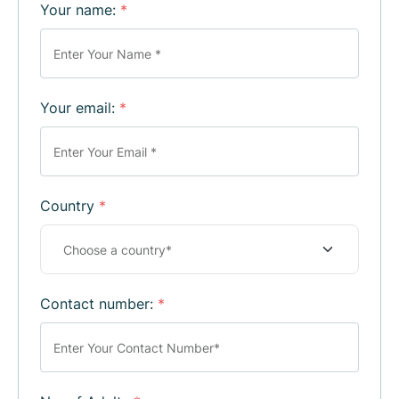
Your name:
*
Your email:
*
Country
*
Contact number:
*