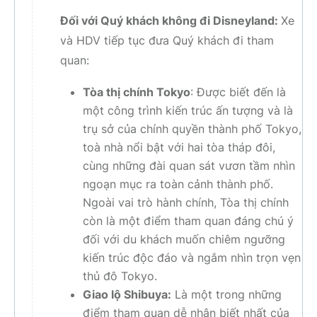
Đối với Quý khách không đi Disneyland:
Xe
và HDV tiếp tục đưa Quý khách đi tham
quan:
Tòa thị chính Tokyo
: Được biết đến là
một công trình kiến trúc ấn tượng và là
trụ sở của chính quyền thành phố Tokyo,
toà nhà nổi bật với hai tòa tháp đôi,
cùng những đài quan sát vươn tầm nhìn
ngoạn mục ra toàn cảnh thành phố.
Ngoài vai trò hành chính, Tòa thị chính
còn là một điểm tham quan đáng chú ý
đối với du khách muốn chiêm ngưỡng
kiến trúc độc đáo và ngắm nhìn trọn vẹn
thủ đô Tokyo.
Giao lộ Shibuya:
Là một trong những
điểm tham quan dễ nhận biết nhất của