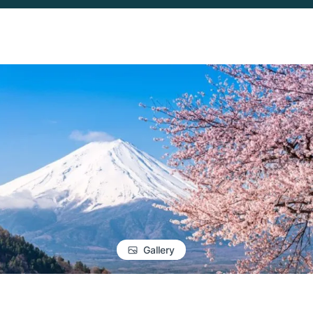
Gallery