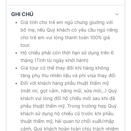
GHI CHÚ
Giá tính cho trẻ em ngủ chung giường với
bố mẹ, nếu Quý khách có yêu cầu ngủ riêng
cho trẻ em vui lòng thanh toán 100% giá
tour.
Hộ chiếu phải còn thời hạn sử dụng trên 6
tháng (Tính từ ngày khởi hành)
Giá tour có thể thay đổi khi hàng không
tăng phụ thu nhiên liệu và phí visa thay đổi
Đối với khách hàng phẫu thuật thẩm mỹ
(mắt mí, gọt cằm, nâng mũi, sửa môi,..) Quý
khách vui lòng đổi hộ chiếu mới sau khi đã
phẫu thuật thẩm mỹ. Trong trường hợp Quý
khách sử dụng hộ chiếu cũ trước khi phẫu
thuật thẩm mỹ, hải quan từ chối xuất/nhập
cảnh, Quý khách hoàn toàn chịu trách nhiệm