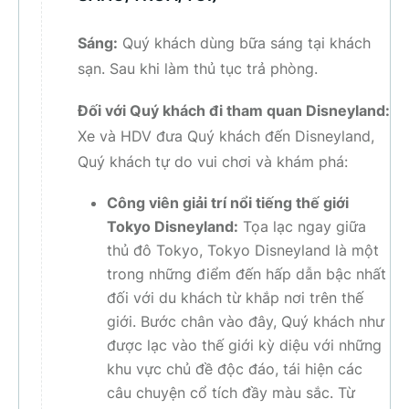
Sáng:
Quý khách dùng bữa sáng tại khách
sạn. Sau khi làm thủ tục trả phòng.
Đối với Quý khách đi tham quan Disneyland:
Xe và HDV đưa Quý khách đến Disneyland,
Quý khách tự do vui chơi và khám phá:
Công viên giải trí nổi tiếng thế giới
Tokyo Disneyland:
Tọa lạc ngay giữa
thủ đô Tokyo, Tokyo Disneyland là một
trong những điểm đến hấp dẫn bậc nhất
đối với du khách từ khắp nơi trên thế
giới. Bước chân vào đây, Quý khách như
được lạc vào thế giới kỳ diệu với những
khu vực chủ đề độc đáo, tái hiện các
câu chuyện cổ tích đầy màu sắc. Từ