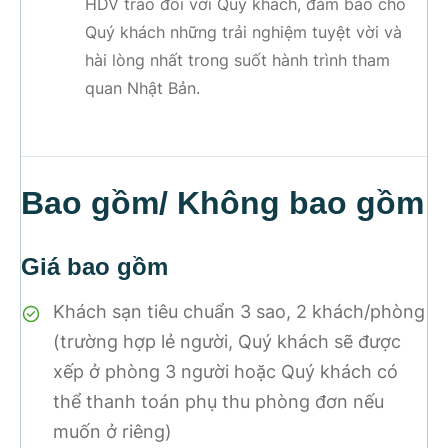
HDV trao đổi với Quý khách, đảm bảo cho
Quý khách những trải nghiệm tuyệt vời và
hài lòng nhất trong suốt hành trình tham
quan Nhật Bản.
Bao gồm/ Không bao gồm
Giá bao gồm
Khách sạn tiêu chuẩn 3 sao, 2 khách/phòng
(trường hợp lẻ người, Quý khách sẽ được
xếp ở phòng 3 người hoặc Quý khách có
thể thanh toán phụ thu phòng đơn nếu
muốn ở riêng)