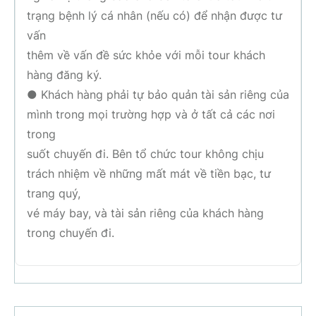
trạng bệnh lý cá nhân (nếu có) để nhận được tư
vấn
thêm về vấn đề sức khỏe với mỗi tour khách
hàng đăng ký.
● Khách hàng phải tự bảo quản tài sản riêng của
mình trong mọi trường hợp và ở tất cả các nơi
trong
suốt chuyến đi. Bên tổ chức tour không chịu
trách nhiệm về những mất mát về tiền bạc, tư
trang quý,
vé máy bay, và tài sản riêng của khách hàng
trong chuyến đi.