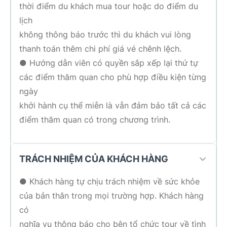
thời điểm du khách mua tour hoặc do điểm du
lịch
không thông báo trước thì du khách vui lòng
thanh toán thêm chi phí giá vé chênh lệch.
● Hướng dẫn viên có quyền sắp xếp lại thứ tự
các điểm thăm quan cho phù hợp điều kiện từng
ngày
khởi hành cụ thể miễn là vẫn đảm bảo tất cả các
điểm thăm quan có trong chương trình.
TRÁCH NHIỆM CỦA KHÁCH HÀNG
● Khách hàng tự chịu trách nhiệm về sức khỏe
của bản thân trong mọi trường hợp. Khách hàng
có
nghĩa vụ thông báo cho bên tổ chức tour về tình