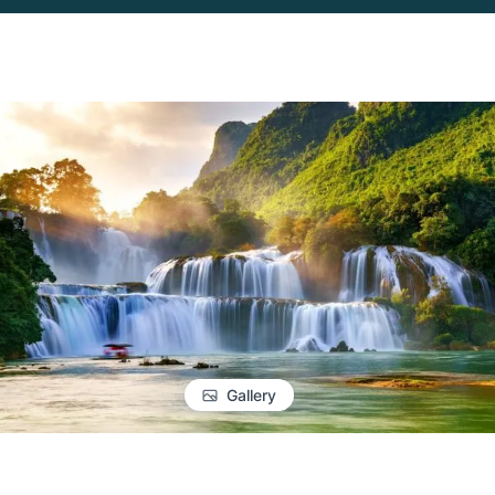
Gallery