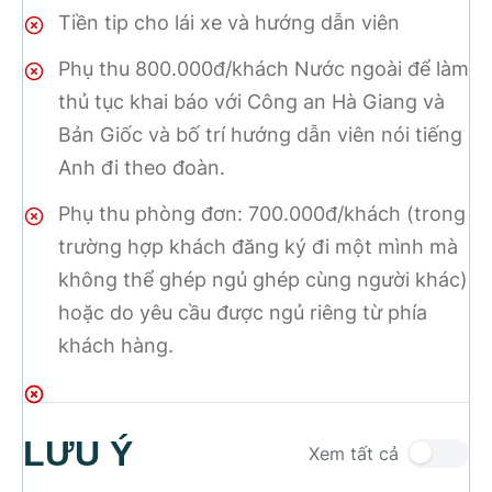
Tiền tip cho lái xe và hướng dẫn viên
Phụ thu 800.000đ/khách Nước ngoài để làm
thủ tục khai báo với Công an Hà Giang và
Bản Giốc và bố trí hướng dẫn viên nói tiếng
Anh đi theo đoàn.
Phụ thu phòng đơn: 700.000đ/khách (trong
trường hợp khách đăng ký đi một mình mà
không thể ghép ngủ ghép cùng người khác)
hoặc do yêu cầu được ngủ riêng từ phía
khách hàng.
LƯU Ý
Xem tất cả