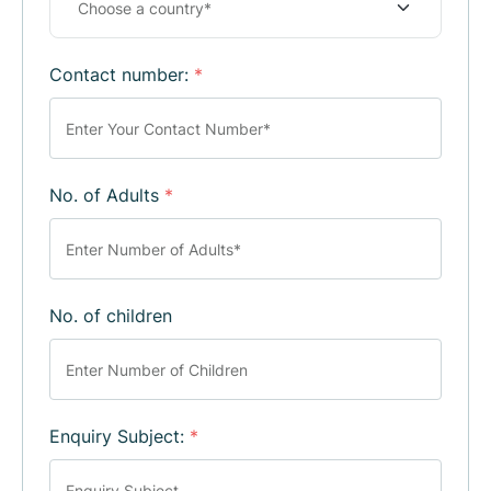
Contact number:
*
No. of Adults
*
No. of children
Enquiry Subject:
*