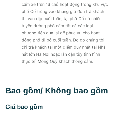
cấm xe trên 16 chỗ hoạt động trong khu vực
phố Cổ trùng vào khung giờ đón trả khách
thì vào dịp cuối tuần, tại phố Cổ có nhiều
tuyến đường phố cấm tất cả các loại
phương tiện qua lại để phục vụ cho hoạt
động phố đi bộ cuối tuần. Do đó chúng tôi
chỉ trả khách tại một điểm duy nhất tại Nhà
hát lớn Hà Nội hoặc lân cận tùy tình hình
thực tế. Mong Quý khách thông cảm
.
Bao gồm/ Không bao gồm
Giá bao gồm