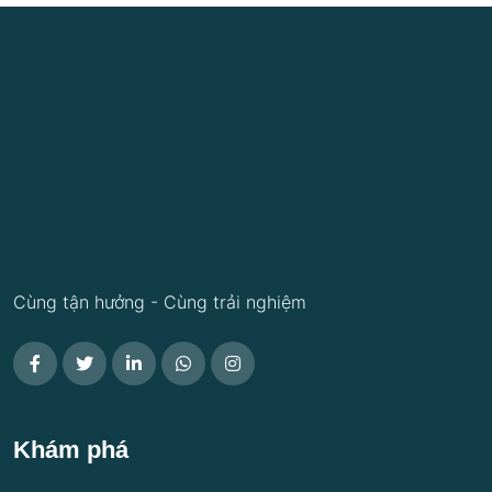
Cùng tận hưởng - Cùng trải nghiệm
Khám phá