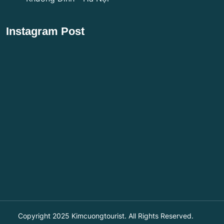
Instagram Post
Copyright 2025
Kimcuongtourist
. All Rights Reserved.