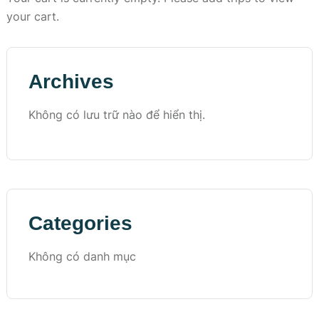
your cart.
Archives
Không có lưu trữ nào để hiển thị.
Categories
Không có danh mục