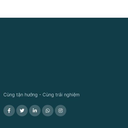
Cùng tận hưởng - Cùng trải nghiệm