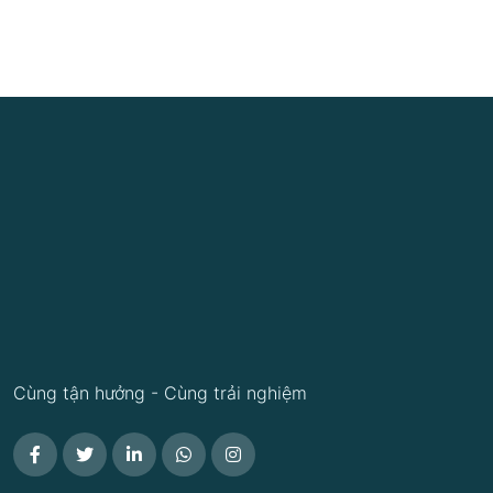
Cùng tận hưởng - Cùng trải nghiệm