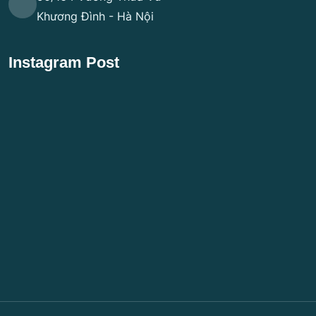
Khương Đình - Hà Nội
Instagram Post