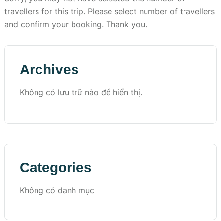
travellers for this trip. Please select number of travellers
and confirm your booking. Thank you.
Archives
Không có lưu trữ nào để hiển thị.
Categories
Không có danh mục