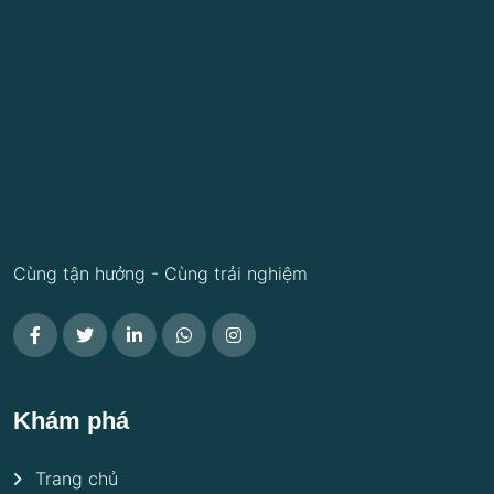
Cùng tận hưởng - Cùng trải nghiệm
Khám phá
Trang chủ