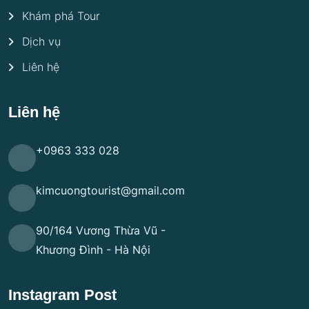
Khám phá Tour
Dịch vụ
Liên hệ
Liên hệ
+0963 333 028
kimcuongtourist@gmail.com
90/164 Vương Thừa Vũ -
Khương Đình - Hà Nội
Instagram Post