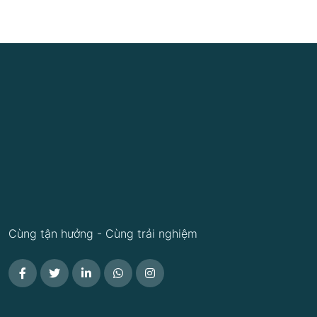
Cùng tận hưởng - Cùng trải nghiệm