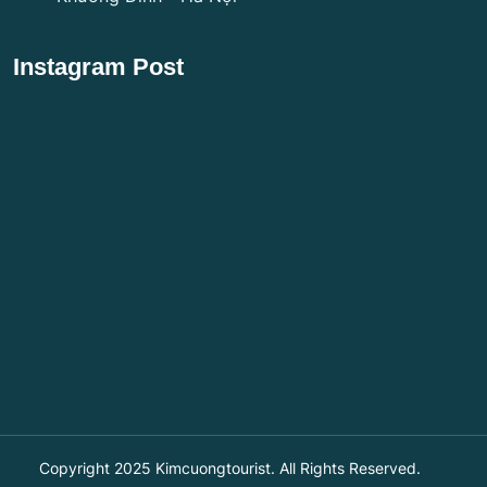
Instagram Post
Copyright 2025
Kimcuongtourist
. All Rights Reserved.