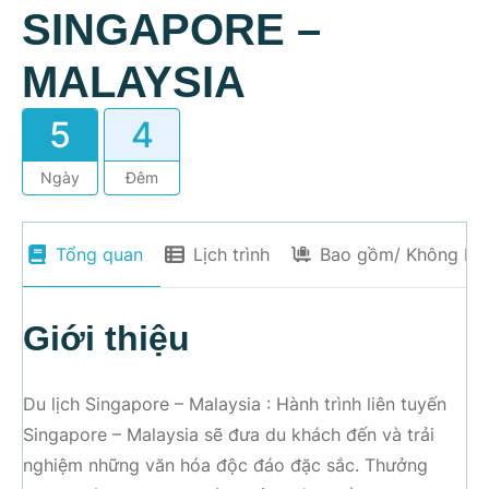
SINGAPORE –
MALAYSIA
5
4
Ngày
Đêm
Tổng quan
Lịch trình
Bao gồm/ Không ba
Giới thiệu
Du lịch Singapore – Malaysia : Hành trình liên tuyến
Singapore – Malaysia sẽ đưa du khách đến và trải
nghiệm những văn hóa độc đáo đặc sắc. Thưởng