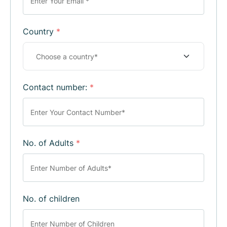
Country
*
Contact number:
*
No. of Adults
*
No. of children