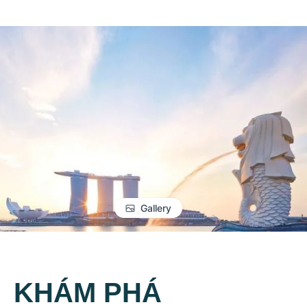
Gallery
KHÁM PHÁ