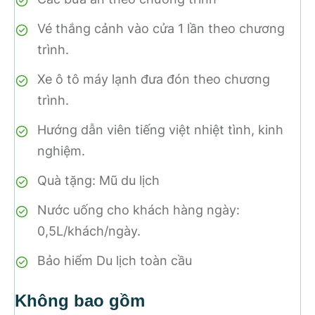
Vé thắng cảnh vào cửa 1 lần theo chương
trình.
Xe ô tô máy lạnh đưa đón theo chương
trình.
Hướng dẫn viên tiếng việt nhiệt tình, kinh
nghiệm.
Quà tặng: Mũ du lịch
Nước uống cho khách hàng ngày:
0,5L/khách/ngày.
Bảo hiểm Du lịch toàn cầu
Không bao gồm