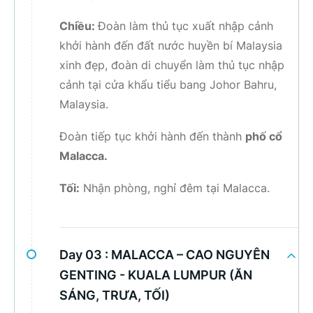
Chiều:
Đoàn làm thủ tục xuất nhập cảnh
khởi hành đến đất nước huyền bí Malaysia
xinh đẹp, đoàn di chuyển làm thủ tục nhập
cảnh tại cửa khẩu tiểu bang Johor Bahru,
Malaysia.
Đoàn tiếp tục khởi hành đến thành
phố cổ
Malacca.
Tối:
Nhận phòng, nghỉ đêm tại Malacca.
Day 03 :
MALACCA – CAO NGUYÊN
GENTING - KUALA LUMPUR (ĂN
SÁNG, TRƯA, TỐI)