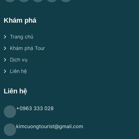
Khám phá
Trang chủ
Khám phá Tour
Dịch vụ
Liên hệ
Liên hệ
+0963 333 028
kimcuongtourist@gmail.com