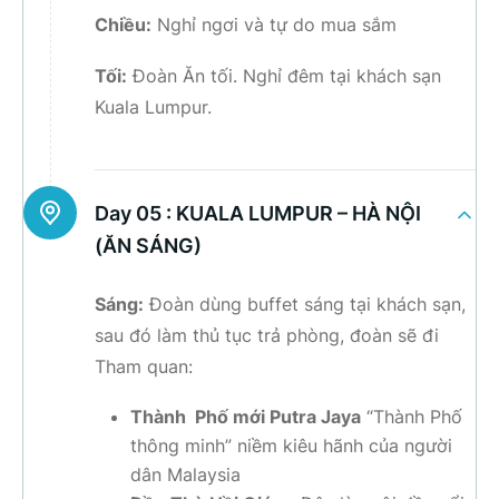
Chiều:
Nghỉ ngơi và tự do mua sắm
Tối:
Đoàn Ăn tối. Nghỉ đêm tại khách sạn
Kuala Lumpur.
Day 05 :
KUALA LUMPUR – HÀ NỘI
(ĂN SÁNG)
Sáng:
Đoàn dùng buffet sáng tại khách sạn,
sau đó làm thủ tục trả phòng, đoàn sẽ đi
Tham quan:
Thành Phố mới Putra Jaya
“Thành Phố
thông minh” niềm kiêu hãnh của người
dân Malaysia