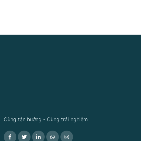
Cùng tận hưởng - Cùng trải nghiệm